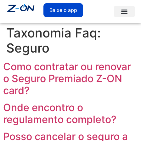
Baixe o app
Taxonomia Faq:
Seguro
Como contratar ou renovar
o Seguro Premiado Z-ON
card?
Onde encontro o
regulamento completo?
Posso cancelar o seguro a