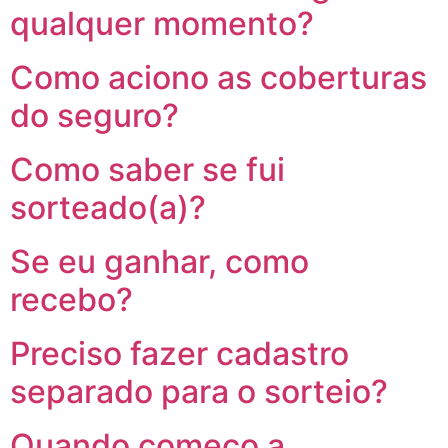
qualquer momento?
Como aciono as coberturas
do seguro?
Como saber se fui
sorteado(a)?
Se eu ganhar, como
recebo?
Preciso fazer cadastro
separado para o sorteio?
Quando começo a