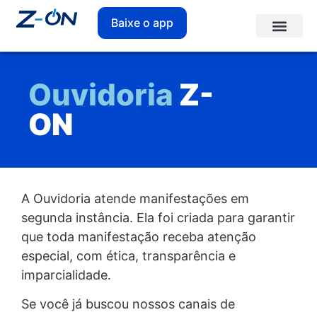
Baixe o app
Ouvidoria
Z-
ON
A Ouvidoria atende manifestações em
segunda instância. Ela foi criada para garantir
que toda manifestação receba atenção
especial, com ética, transparência e
imparcialidade.
Se você já buscou nossos canais de