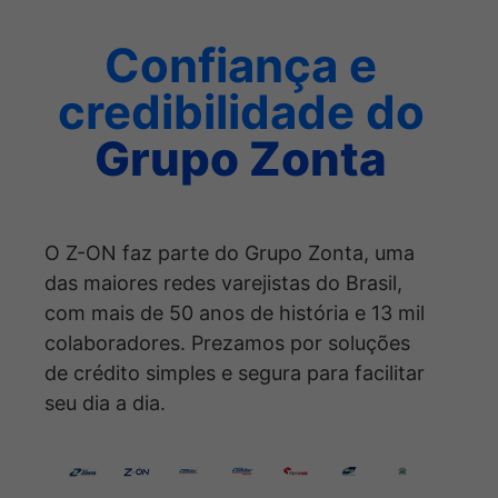
Confiança e
credibilidade do
Grupo Zonta
O Z-ON faz parte do Grupo Zonta, uma
das maiores redes varejistas do Brasil,
com mais de 50 anos de história e 13 mil
colaboradores. Prezamos por soluções
de crédito simples e segura para facilitar
seu dia a dia.