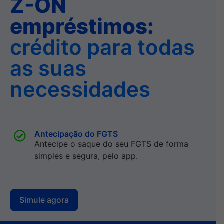
Z-ON
empréstimos:
crédito para todas
as suas
necessidades
Antecipação do FGTS
Antecipe o saque do seu FGTS de forma
simples e segura, pelo app.
Simule agora