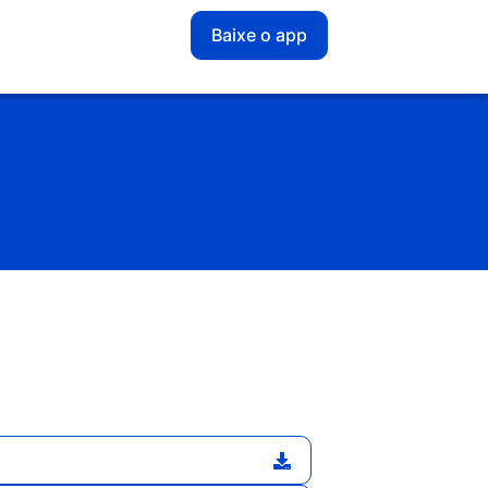
Baixe o app