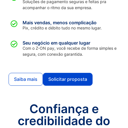
Soluções de pagamento seguras e feitas pra
acompanhar o ritmo da sua empresa.
Mais vendas, menos complicação
Pix, crédito e débito tudo no mesmo lugar.
Seu negócio em qualquer lugar
Com o Z-ON pay, você recebe de forma simples e
segura, com conexão garantida.
Saiba mais
Solicitar proposta
Confiança e
credibilidade do