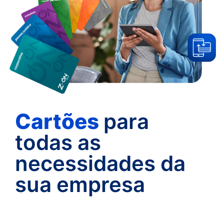
Cartões
para
todas as
necessidades da
sua empresa