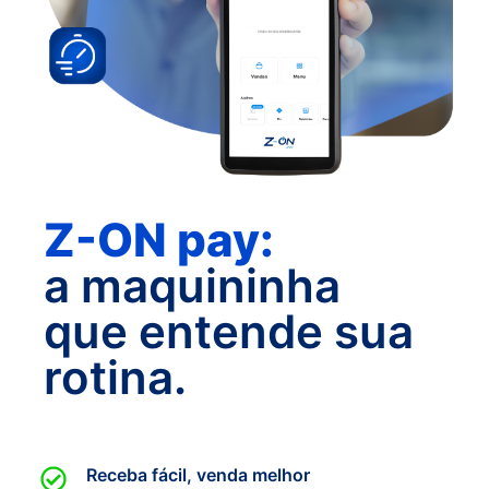
Z-ON pay:
a maquininha
que entende sua
rotina.
Receba fácil, venda melhor