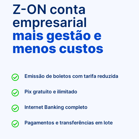
Z-ON conta
empresarial
mais gestão e
menos custos
Emissão de boletos com tarifa reduzida
Pix gratuito e ilimitado
Internet Banking completo
Pagamentos e transferências em lote