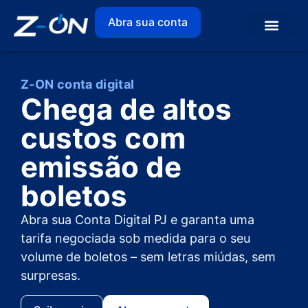
Abra sua conta
Z-ON conta digital
Chega de altos
custos com
emissão de
boletos
Abra sua Conta Digital PJ e garanta uma
tarifa negociada sob medida para o seu
volume de boletos – sem letras miúdas, sem
surpresas.