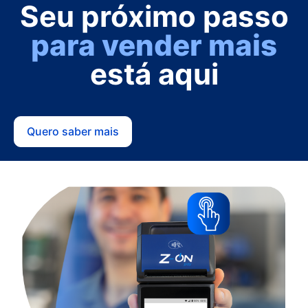
Seu próximo passo
para vender mais
está aqui
Quero saber mais