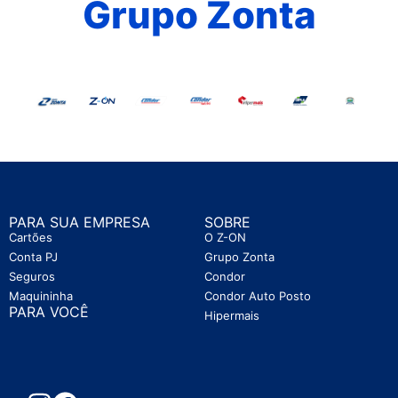
Grupo Zonta
PARA SUA EMPRESA
SOBRE
Cartões
O Z-ON
Conta PJ
Grupo Zonta
Seguros
Condor
Maquininha
Condor Auto Posto
PARA VOCÊ
Hipermais