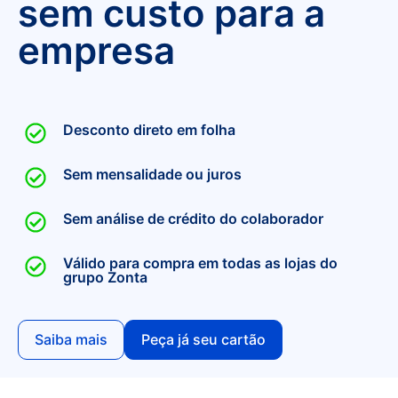
sem custo para a
empresa
Desconto direto em folha
Sem mensalidade ou juros
Sem análise de crédito do colaborador
Válido para compra em todas as lojas do
grupo Zonta
Saiba mais
Peça já seu cartão