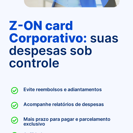
Z-ON card
Corporativo:
suas
despesas sob
controle
Evite reembolsos e adiantamentos
Acompanhe relatórios de despesas
Mais prazo para pagar e parcelamento
exclusivo