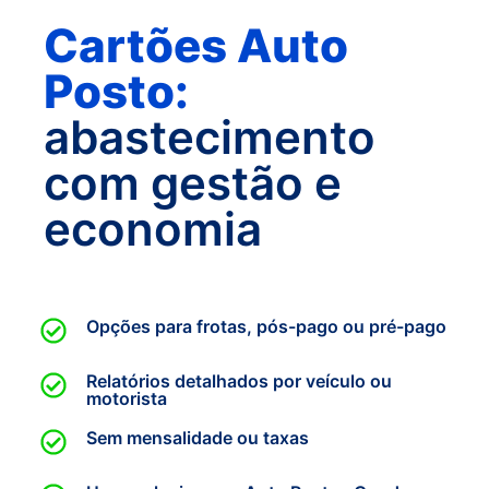
Cartões Auto
Posto:
abastecimento
com gestão e
economia
Opções para frotas, pós-pago ou pré-pago
Relatórios detalhados por veículo ou
motorista
Sem mensalidade ou taxas