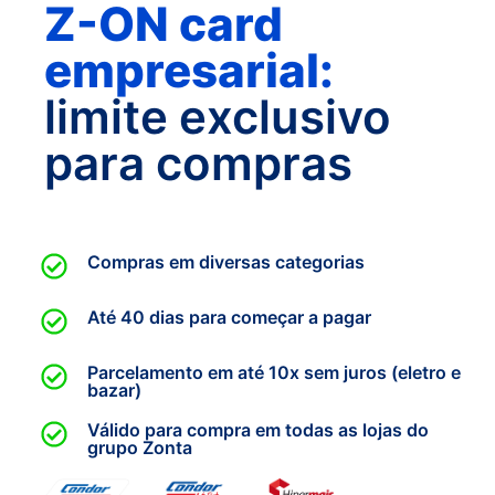
Z-ON card
empresarial:
limite exclusivo
para compras
Compras em diversas categorias
Até 40 dias para começar a pagar
Parcelamento em até 10x sem juros (eletro e
bazar)
Válido para compra em todas as lojas do
grupo Zonta