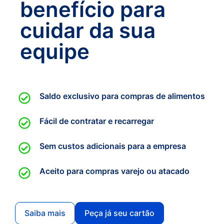
benefício para
cuidar da sua
equipe
Saldo exclusivo para compras de alimentos
Fácil de contratar e recarregar
Sem custos adicionais para a empresa
Aceito para compras varejo ou atacado
Saiba mais
Peça já seu cartão