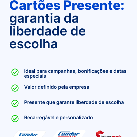
Cartões Presente:
garantia da
liberdade de
escolha
Ideal para campanhas, bonificações e datas
especiais
Valor definido pela empresa
Presente que garante liberdade de escolha
Recarregável e personalizado