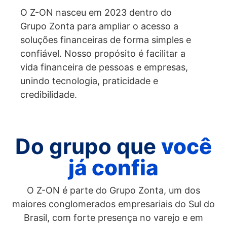
O Z-ON nasceu em 2023 dentro do
Grupo Zonta para ampliar o acesso a
soluções financeiras de forma simples e
confiável. Nosso propósito é facilitar a
vida financeira de pessoas e empresas,
unindo tecnologia, praticidade e
credibilidade.
Do grupo que
você
já confia
O Z-ON é parte do Grupo Zonta, um dos
maiores conglomerados empresariais do Sul do
Brasil, com forte presença no varejo e em