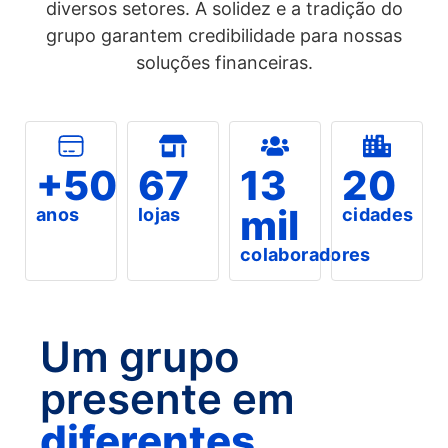
diversos setores. A solidez e a tradição do
grupo garantem credibilidade para nossas
soluções financeiras.
+50
67
13
20
mil
anos
lojas
cidades
colaboradores
Um grupo
presente em
diferentes