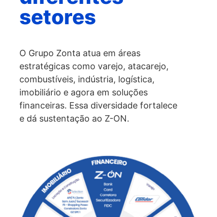
setores
O Grupo Zonta atua em áreas
estratégicas como varejo, atacarejo,
combustíveis, indústria, logística,
imobiliário e agora em soluções
financeiras. Essa diversidade fortalece
e dá sustentação ao Z-ON.