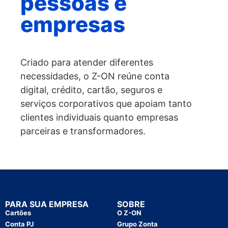
pessoas e
empresas
Criado para atender diferentes
necessidades, o Z-ON reúne conta
digital, crédito, cartão, seguros e
serviços corporativos que apoiam tanto
clientes individuais quanto empresas
parceiras e transformadores.
PARA SUA EMPRESA
SOBRE
Cartões
O Z-ON
Conta PJ
Grupo Zonta