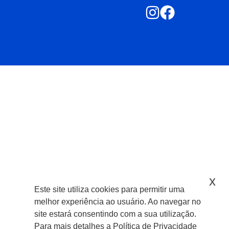
x
Este site utiliza cookies para permitir uma
melhor experiência ao usuário. Ao navegar no
site estará consentindo com a sua utilização.
Para mais detalhes a Política de Privacidade