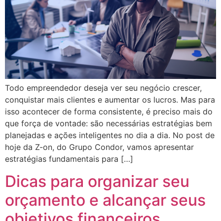
Todo empreendedor deseja ver seu negócio crescer,
conquistar mais clientes e aumentar os lucros. Mas para
isso acontecer de forma consistente, é preciso mais do
que força de vontade: são necessárias estratégias bem
planejadas e ações inteligentes no dia a dia. No post de
hoje da Z-on, do Grupo Condor, vamos apresentar
estratégias fundamentais para […]
Dicas para organizar seu
orçamento e alcançar seus
objetivos financeiros.