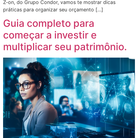
Z-on, do Grupo Condor, vamos te mostrar dicas
práticas para organizar seu orçamento […]
Guia completo para
começar a investir e
multiplicar seu patrimônio.