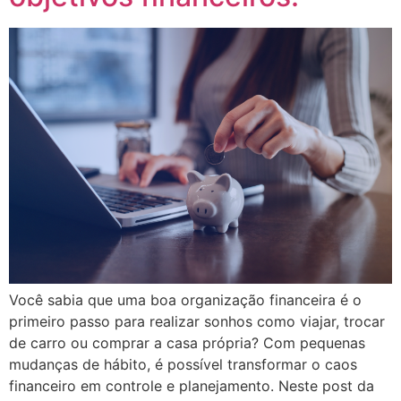
Você sabia que uma boa organização financeira é o
primeiro passo para realizar sonhos como viajar, trocar
de carro ou comprar a casa própria? Com pequenas
mudanças de hábito, é possível transformar o caos
financeiro em controle e planejamento. Neste post da